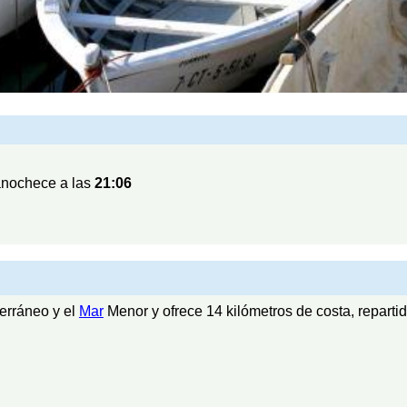
nochece a las
21:06
erráneo y el
Mar
Menor y ofrece 14 kilómetros de costa, repart