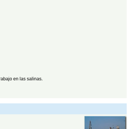
trabajo en las salinas.