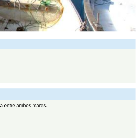
ida entre ambos mares.