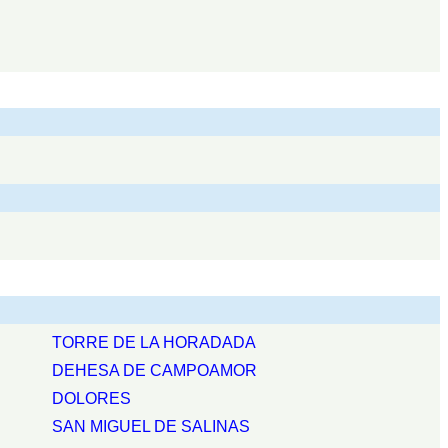
TORRE DE LA HORADADA
DEHESA DE CAMPOAMOR
DOLORES
SAN MIGUEL DE SALINAS