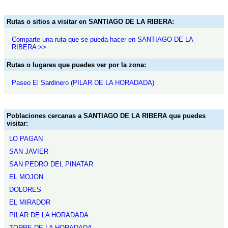
Rutas o sitios a visitar en SANTIAGO DE LA RIBERA:
Comparte una ruta que se pueda hacer en SANTIAGO DE LA
RIBERA >>
Rutas o lugares que puedes ver por la zona:
Paseo El Sardinero (PILAR DE LA HORADADA)
Poblaciones cercanas a SANTIAGO DE LA RIBERA que puedes
visitar:
LO PAGAN
SAN JAVIER
SAN PEDRO DEL PINATAR
EL MOJON
DOLORES
EL MIRADOR
PILAR DE LA HORADADA
TORRE DE LA HORADADA