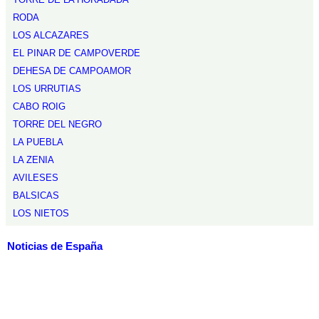
RODA
LOS ALCAZARES
EL PINAR DE CAMPOVERDE
DEHESA DE CAMPOAMOR
LOS URRUTIAS
CABO ROIG
TORRE DEL NEGRO
LA PUEBLA
LA ZENIA
AVILESES
BALSICAS
LOS NIETOS
Noticias de España