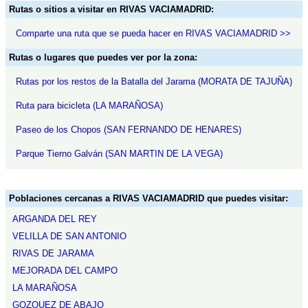
Rutas o sitios a visitar en RIVAS VACIAMADRID:
Comparte una ruta que se pueda hacer en RIVAS VACIAMADRID >>
Rutas o lugares que puedes ver por la zona:
Rutas por los restos de la Batalla del Jarama (MORATA DE TAJUÑA)
Ruta para bicicleta (LA MARAÑOSA)
Paseo de los Chopos (SAN FERNANDO DE HENARES)
Parque Tierno Galván (SAN MARTIN DE LA VEGA)
Poblaciones cercanas a RIVAS VACIAMADRID que puedes visitar:
ARGANDA DEL REY
VELILLA DE SAN ANTONIO
RIVAS DE JARAMA
MEJORADA DEL CAMPO
LA MARAÑOSA
GOZQUEZ DE ABAJO