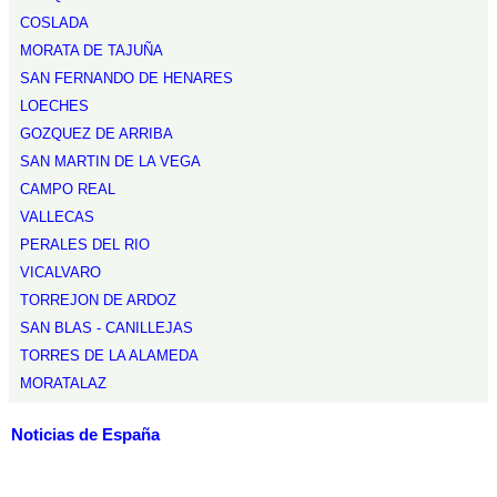
COSLADA
MORATA DE TAJUÑA
SAN FERNANDO DE HENARES
LOECHES
GOZQUEZ DE ARRIBA
SAN MARTIN DE LA VEGA
CAMPO REAL
VALLECAS
PERALES DEL RIO
VICALVARO
TORREJON DE ARDOZ
SAN BLAS - CANILLEJAS
TORRES DE LA ALAMEDA
MORATALAZ
Noticias de España