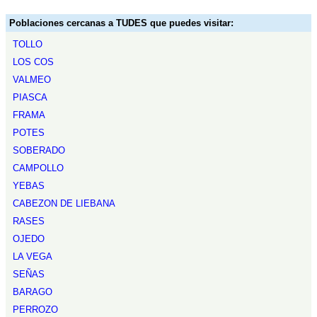
Poblaciones cercanas a TUDES que puedes visitar:
TOLLO
LOS COS
VALMEO
PIASCA
FRAMA
POTES
SOBERADO
CAMPOLLO
YEBAS
CABEZON DE LIEBANA
RASES
OJEDO
LA VEGA
SEÑAS
BARAGO
PERROZO