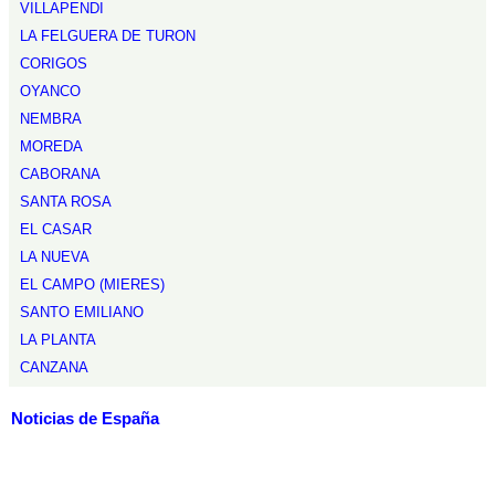
VILLAPENDI
LA FELGUERA DE TURON
CORIGOS
OYANCO
NEMBRA
MOREDA
CABORANA
SANTA ROSA
EL CASAR
LA NUEVA
EL CAMPO (MIERES)
SANTO EMILIANO
LA PLANTA
CANZANA
Noticias de España