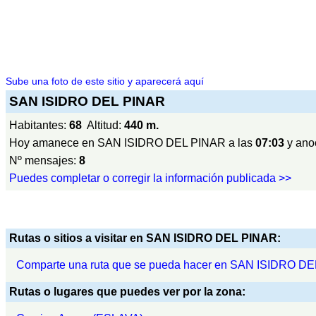
Sube una foto de este sitio y aparecerá aquí
SAN ISIDRO DEL PINAR
Habitantes:
68
Altitud:
440 m.
Hoy amanece en SAN ISIDRO DEL PINAR a las
07:03
y ano
Nº mensajes:
8
Puedes completar o corregir la información publicada >>
Rutas o sitios a visitar en SAN ISIDRO DEL PINAR:
Comparte una ruta que se pueda hacer en SAN ISIDRO D
Rutas o lugares que puedes ver por la zona: