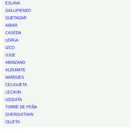
ESLAVA
GALLIPIENZO
GUETADAR
AIBAR
CASEDA
LERGA
IZCO
UJUE
ABINZANO
ALDUNATE
NARDUES
CELIGUETA
LECAUN
UZQUITA
TORRE DE PEÑA
GUERGUITIAIN
OLLETA