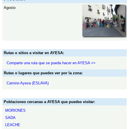
Agosto
Rutas o sitios a visitar en AYESA:
Comparte una ruta que se pueda hacer en AYESA >>
Rutas o lugares que puedes ver por la zona:
Camino Ayesa (ESLAVA)
Poblaciones cercanas a AYESA que puedes visitar:
MORIONES
SADA
LEACHE