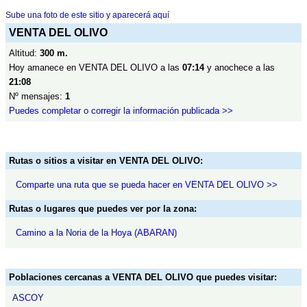
Sube una foto de este sitio y aparecerá aquí
VENTA DEL OLIVO
Altitud:
300 m.
Hoy amanece en VENTA DEL OLIVO a las
07:14
y anochece a las
21:08
Nº mensajes:
1
Puedes completar o corregir la información publicada >>
Rutas o sitios a visitar en VENTA DEL OLIVO:
Comparte una ruta que se pueda hacer en VENTA DEL OLIVO >>
Rutas o lugares que puedes ver por la zona:
Camino a la Noria de la Hoya (ABARAN)
Poblaciones cercanas a VENTA DEL OLIVO que puedes visitar:
ASCOY