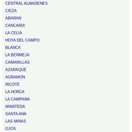
CENTRAL ALMADENES
CIEZA
ABARAN
CANCARIX
LA CELIA
HOYA DEL CAMPO
BLANCA
LA BERMEJA
CAMARILLAS
AZARAQUE
AGRAMON
RICOTE
LA HORCA
LA CAMPANA
MINATEDA
SANTA ANA
LAS MINAS
OJOS