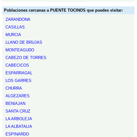
Poblaciones cercanas a PUENTE TOCINOS que puedes visitar:
ZARANDONA
CASILLAS
MURCIA
LLANO DE BRUJAS
MONTEAGUDO
CABEZO DE TORRES
CABECICOS
ESPARRAGAL
LOS GARRES
CHURRA
ALGEZARES
BENIAJAN
SANTA CRUZ
LA ARBOLEJA
LA ALBATALIA
ESPINARDO