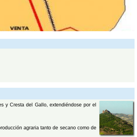
s y Cresta del Gallo, extendiéndose por el
 producción agraria tanto de secano como de