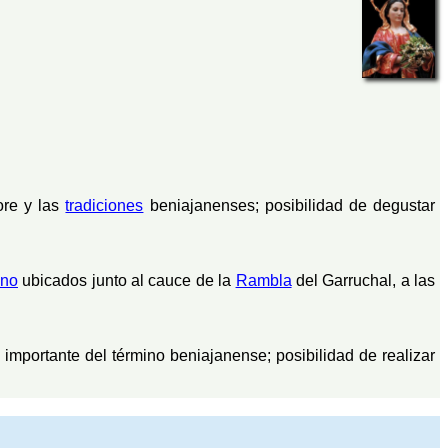
re y las
tradiciones
beniajanenses; posibilidad de degustar
no
ubicados junto al cauce de la
Rambla
del Garruchal, a las
 importante del término beniajanense; posibilidad de realizar