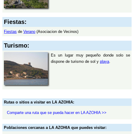
Fiestas:
Fiestas
de
Verano
(Asociacion de Vecinos)
Turismo:
Es un lugar muy pequeño donde solo se
dispone de turismo de sol y
playa
.
Rutas o sitios a visitar en LA AZOHIA:
Comparte una ruta que se pueda hacer en LA AZOHIA >>
Poblaciones cercanas a LA AZOHIA que puedes visitar: