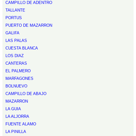
CAMPILLO DE ADENTRO
TALLANTE
PORTUS
PUERTO DE MAZARRON
GALIFA
LAS PALAS
CUESTA BLANCA
LOS DIAZ
CANTERAS
EL PALMERO
MARFAGONES
BOLNUEVO
CAMPILLO DE ABAJO
MAZARRON
LA GUIA
LA ALJORRA
FUENTE ALAMO
LA PINILLA