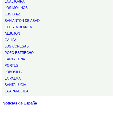
LA ALJORRA
LOS MOLINOS
LOS DIAZ
SAN ANTON DE ABAD
CUESTA BLANCA
ALBUJON
GALIFA
LOS CONESAS
POZO ESTRECHO
CARTAGENA
PORTUS
LOBOSILLO
LA PALMA
SANTA LUCIA
LA APARECIDA
Noticias de España