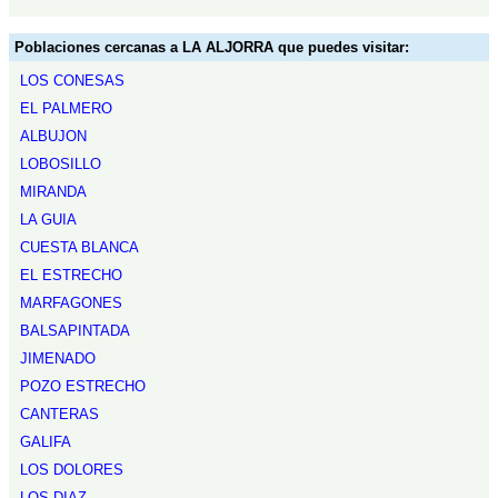
Poblaciones cercanas a LA ALJORRA que puedes visitar:
LOS CONESAS
EL PALMERO
ALBUJON
LOBOSILLO
MIRANDA
LA GUIA
CUESTA BLANCA
EL ESTRECHO
MARFAGONES
BALSAPINTADA
JIMENADO
POZO ESTRECHO
CANTERAS
GALIFA
LOS DOLORES
LOS DIAZ