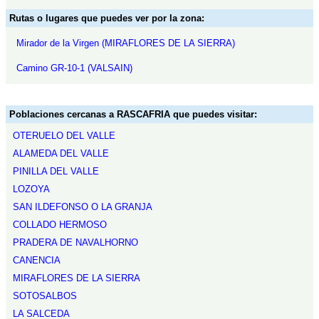
Rutas o lugares que puedes ver por la zona:
Mirador de la Virgen (MIRAFLORES DE LA SIERRA)
Camino GR-10-1 (VALSAIN)
Poblaciones cercanas a RASCAFRIA que puedes visitar:
OTERUELO DEL VALLE
ALAMEDA DEL VALLE
PINILLA DEL VALLE
LOZOYA
SAN ILDEFONSO O LA GRANJA
COLLADO HERMOSO
PRADERA DE NAVALHORNO
CANENCIA
MIRAFLORES DE LA SIERRA
SOTOSALBOS
LA SALCEDA