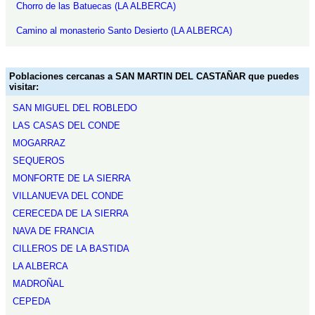
Chorro de las Batuecas (LA ALBERCA)
Camino al monasterio Santo Desierto (LA ALBERCA)
Poblaciones cercanas a SAN MARTIN DEL CASTAÑAR que puedes
visitar:
SAN MIGUEL DEL ROBLEDO
LAS CASAS DEL CONDE
MOGARRAZ
SEQUEROS
MONFORTE DE LA SIERRA
VILLANUEVA DEL CONDE
CERECEDA DE LA SIERRA
NAVA DE FRANCIA
CILLEROS DE LA BASTIDA
LA ALBERCA
MADROÑAL
CEPEDA