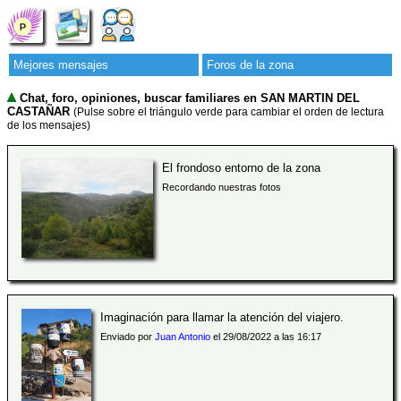
Mejores mensajes
Foros de la zona
Chat, foro, opiniones, buscar familiares en SAN MARTIN DEL
CASTAÑAR
(Pulse sobre el triángulo verde para cambiar el orden de lectura
de los mensajes)
El frondoso entorno de la zona
Recordando nuestras fotos
Imaginación para llamar la atención del viajero.
Enviado por
Juan Antonio
el 29/08/2022 a las 16:17