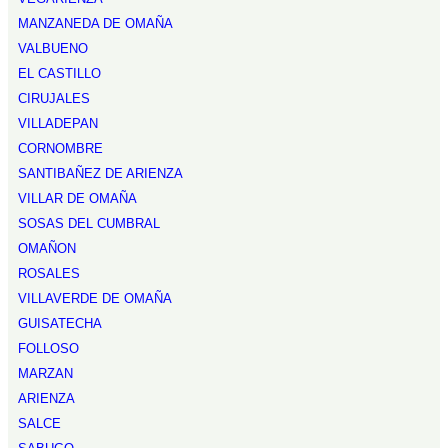
MANZANEDA DE OMAÑA
VALBUENO
EL CASTILLO
CIRUJALES
VILLADEPAN
CORNOMBRE
SANTIBAÑEZ DE ARIENZA
VILLAR DE OMAÑA
SOSAS DEL CUMBRAL
OMAÑON
ROSALES
VILLAVERDE DE OMAÑA
GUISATECHA
FOLLOSO
MARZAN
ARIENZA
SALCE