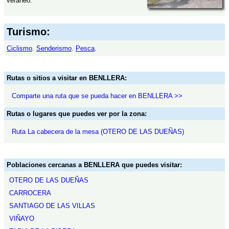
veraneo.
Turismo:
Ciclismo
.
Senderismo
.
Pesca
.
Rutas o sitios a visitar en BENLLERA:
Comparte una ruta que se pueda hacer en BENLLERA >>
Rutas o lugares que puedes ver por la zona:
Ruta La cabecera de la mesa (OTERO DE LAS DUEÑAS)
Poblaciones cercanas a BENLLERA que puedes visitar:
OTERO DE LAS DUEÑAS
CARROCERA
SANTIAGO DE LAS VILLAS
VIÑAYO