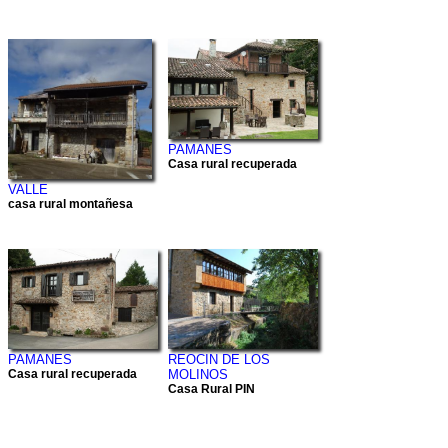
PAMANES
Casa rural recuperada
VALLE
casa rural montañesa
PAMANES
REOCIN DE LOS
Casa rural recuperada
MOLINOS
Casa Rural PIN