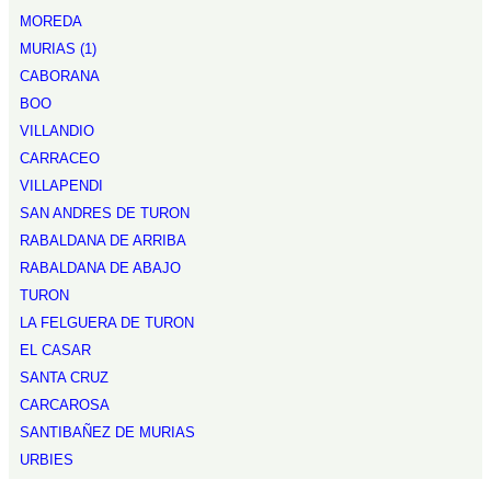
MOREDA
MURIAS (1)
CABORANA
BOO
VILLANDIO
CARRACEO
VILLAPENDI
SAN ANDRES DE TURON
RABALDANA DE ARRIBA
RABALDANA DE ABAJO
TURON
LA FELGUERA DE TURON
EL CASAR
SANTA CRUZ
CARCAROSA
SANTIBAÑEZ DE MURIAS
URBIES