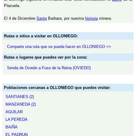
Plazuela.
El 4 de Diciembre
Santa
Barbara, por nuestra
historia
minera.
Rutas o sitios a visitar en OLLONIEGO:
Comparte una ruta que se pueda hacer en OLLONIEGO >>
Rutas o lugares que puedes ver por la zona:
Senda de Oviedo a Fuso de la Reina (OVIEDO)
Poblaciones cercanas a OLLONIEGO que puedes visitar:
SANTIANES (2)
MANZANEDA (2)
AGUILAR
LA PEREDA
BAIÑA
EL PADRUN