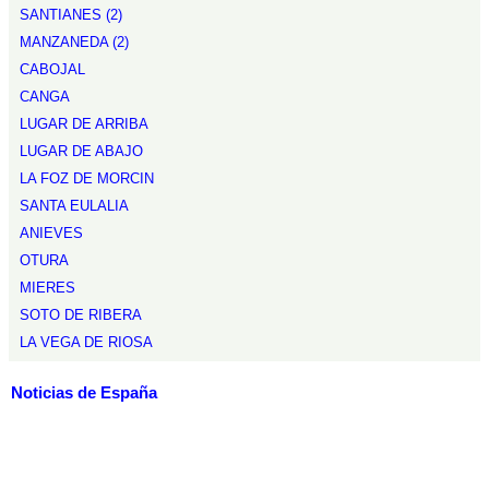
SANTIANES (2)
MANZANEDA (2)
CABOJAL
CANGA
LUGAR DE ARRIBA
LUGAR DE ABAJO
LA FOZ DE MORCIN
SANTA EULALIA
ANIEVES
OTURA
MIERES
SOTO DE RIBERA
LA VEGA DE RIOSA
Noticias de España