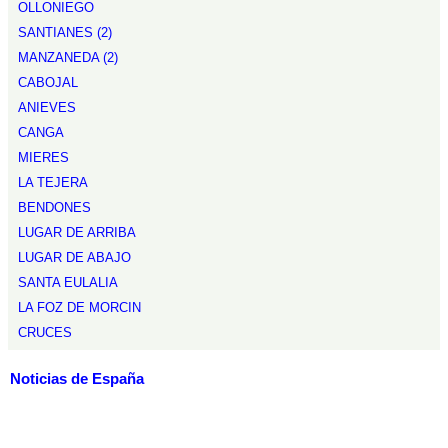
OLLONIEGO
SANTIANES (2)
MANZANEDA (2)
CABOJAL
ANIEVES
CANGA
MIERES
LA TEJERA
BENDONES
LUGAR DE ARRIBA
LUGAR DE ABAJO
SANTA EULALIA
LA FOZ DE MORCIN
CRUCES
Noticias de España