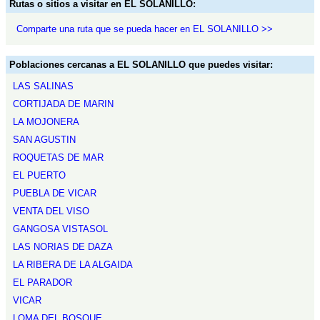
Rutas o sitios a visitar en EL SOLANILLO:
Comparte una ruta que se pueda hacer en EL SOLANILLO >>
Poblaciones cercanas a EL SOLANILLO que puedes visitar:
LAS SALINAS
CORTIJADA DE MARIN
LA MOJONERA
SAN AGUSTIN
ROQUETAS DE MAR
EL PUERTO
PUEBLA DE VICAR
VENTA DEL VISO
GANGOSA VISTASOL
LAS NORIAS DE DAZA
LA RIBERA DE LA ALGAIDA
EL PARADOR
VICAR
LOMA DEL BOSQUE