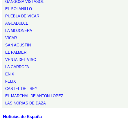
GANGOSA VISTASOL
EL SOLANILLO
PUEBLA DE VICAR
AGUADULCE
LA MOJONERA
VICAR
SAN AGUSTIN
EL PALMER
VENTA DEL VISO
LA GARROFA
ENIX
FELIX
CASTEL DEL REY
EL MARCHAL DE ANTON LOPEZ
LAS NORIAS DE DAZA
Noticias de España