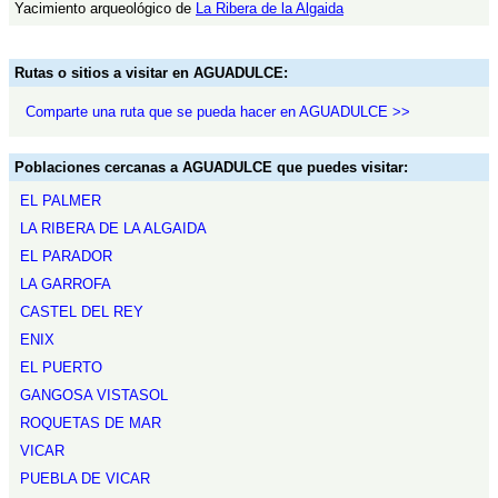
Yacimiento arqueológico de
La Ribera de la Algaida
Rutas o sitios a visitar en AGUADULCE:
Comparte una ruta que se pueda hacer en AGUADULCE >>
Poblaciones cercanas a AGUADULCE que puedes visitar:
EL PALMER
LA RIBERA DE LA ALGAIDA
EL PARADOR
LA GARROFA
CASTEL DEL REY
ENIX
EL PUERTO
GANGOSA VISTASOL
ROQUETAS DE MAR
VICAR
PUEBLA DE VICAR