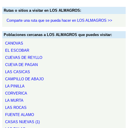
Rutas o sitios a visitar en LOS ALMAGROS:
Comparte una ruta que se pueda hacer en LOS ALMAGROS >>
Poblaciones cercanas a LOS ALMAGROS que puedes visitar:
CANOVAS
EL ESCOBAR
CUEVAS DE REYLLO
CUEVA DE PAGAN
LAS CASICAS
CAMPILLO DE ABAJO
LA PINILLA
CORVERICA
LA MURTA
LAS ROCAS
FUENTE ALAMO
CASAS NUEVAS (1)