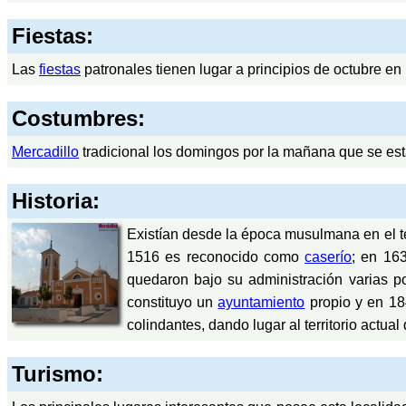
Fiestas:
Las
fiestas
patronales tienen lugar a principios de octubre en
Costumbres:
Mercadillo
tradicional los domingos por la mañana que se es
Historia:
Existían desde la época musulmana en el terr
1516 es reconocido como
caserío
; en 16
quedaron bajo su administración varias 
constituyo un
ayuntamiento
propio y en 18
colindantes, dando lugar al territorio actual
Turismo: