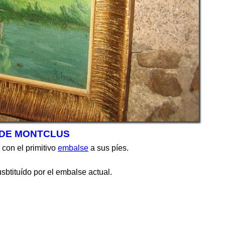
DE MONTCLUS
con el primitivo
embalse
a sus píes.
sbtituído por el embalse actual.