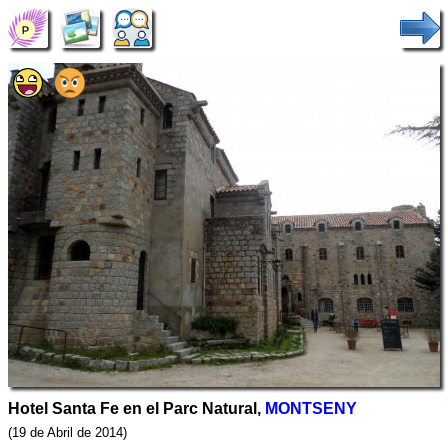
Hotel Santa Fe en el Parc Natural,
MONTSENY
(19 de Abril de 2014)