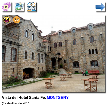
Vista del Hotel Santa Fe,
MONTSENY
(19 de Abril de 2014)