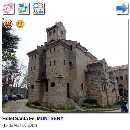
Hotel Santa Fe,
MONTSENY
(19 de Abril de 2014)