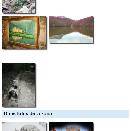
Otras fotos de la zona