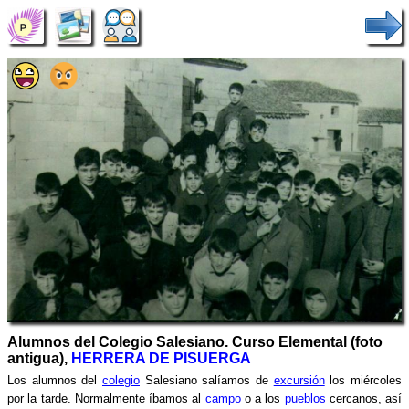
Alumnos del Colegio Salesiano. Curso Elemental (foto
antigua),
HERRERA DE PISUERGA
Los alumnos del
colegio
Salesiano salíamos de
excursión
los miércoles
por la tarde. Normalmente íbamos al
campo
o a los
pueblos
cercanos, así