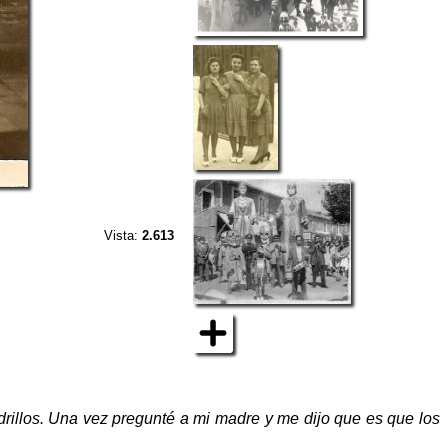
Vista:
2.613
rillos. Una vez pregunté a mi madre y me dijo que es que los