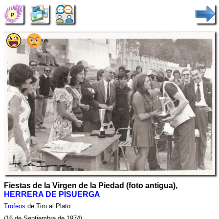
Fiestas de la Virgen de la Piedad (foto antigua),
HERRERA DE PISUERGA
Trofeos
de Tiro al Plato.
(16 de Septiembre de 1974)