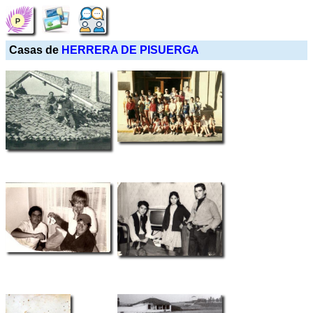
Casas de
HERRERA DE PISUERGA