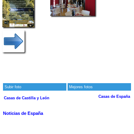
Subir foto
Mejores fotos
Casas de España
Casas de Castilla y León
Noticias de España