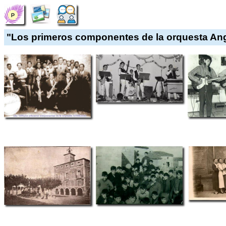
"Los primeros componentes de la orquesta Angel