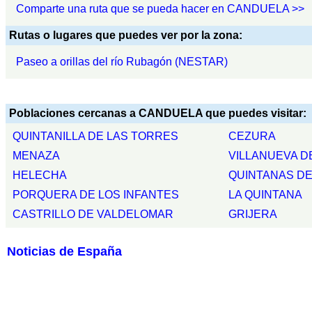
Comparte una ruta que se pueda hacer en CANDUELA >>
Rutas o lugares que puedes ver por la zona:
Paseo a orillas del río Rubagón (NESTAR)
Poblaciones cercanas a CANDUELA que puedes visitar:
QUINTANILLA DE LAS TORRES
CEZURA
MENAZA
VILLANUEVA D
HELECHA
QUINTANAS D
PORQUERA DE LOS INFANTES
LA QUINTANA
CASTRILLO DE VALDELOMAR
GRIJERA
Noticias de España