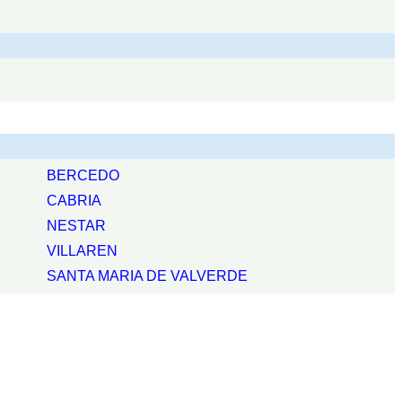
BERCEDO
CABRIA
NESTAR
VILLAREN
SANTA MARIA DE VALVERDE