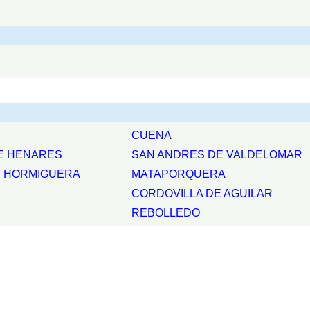
CUENA
E HENARES
SAN ANDRES DE VALDELOMAR
E HORMIGUERA
MATAPORQUERA
CORDOVILLA DE AGUILAR
REBOLLEDO