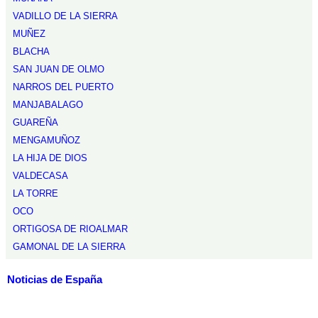
VADILLO DE LA SIERRA
MUÑEZ
BLACHA
SAN JUAN DE OLMO
NARROS DEL PUERTO
MANJABALAGO
GUAREÑA
MENGAMUÑOZ
LA HIJA DE DIOS
VALDECASA
LA TORRE
OCO
ORTIGOSA DE RIOALMAR
GAMONAL DE LA SIERRA
Noticias de España