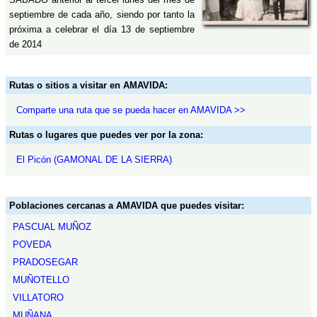
septiembre de cada año, siendo por tanto la
próxima a celebrar el día 13 de septiembre
de 2014
Rutas o sitios a visitar en AMAVIDA:
Comparte una ruta que se pueda hacer en AMAVIDA >>
Rutas o lugares que puedes ver por la zona:
El Picón (GAMONAL DE LA SIERRA)
Poblaciones cercanas a AMAVIDA que puedes visitar:
PASCUAL MUÑOZ
POVEDA
PRADOSEGAR
MUÑOTELLO
VILLATORO
MUÑANA