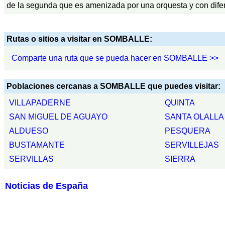
de la segunda que es amenizada por una orquesta y con difer
Rutas o sitios a visitar en SOMBALLE:
Comparte una ruta que se pueda hacer en SOMBALLE >>
Poblaciones cercanas a SOMBALLE que puedes visitar:
VILLAPADERNE
QUINTA
SAN MIGUEL DE AGUAYO
SANTA OLALLA
ALDUESO
PESQUERA
BUSTAMANTE
SERVILLEJAS
SERVILLAS
SIERRA
Noticias de España