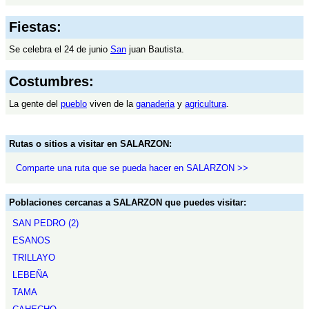
Fiestas:
Se celebra el 24 de junio
San
juan Bautista.
Costumbres:
La gente del
pueblo
viven de la
ganaderia
y
agricultura
.
Rutas o sitios a visitar en SALARZON:
Comparte una ruta que se pueda hacer en SALARZON >>
Poblaciones cercanas a SALARZON que puedes visitar:
SAN PEDRO (2)
ESANOS
TRILLAYO
LEBEÑA
TAMA