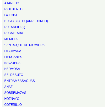
AJANEDO
RIOTUERTO
LA TOBA
BUSTABLADO (ARREDONDO)
RUCANDIO (2)
RUBALCABA
MERILLA
SAN ROQUE DE RIOMIERA
LA CAVADA
LIERGANES
NAVAJEDA
HERMOSA
SELDESUTO
ENTRAMBASAGUAS
ANAZ
SOBREMAZAS
HOZNAYO
COTERILLO