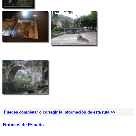
Puedes completar o corregir la información de esta ruta >>
Noticias de España