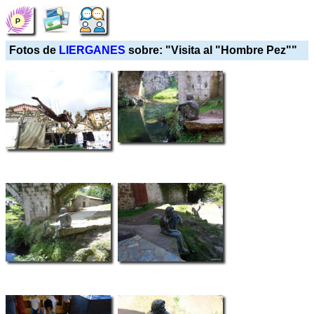
Fotos de
LIERGANES
sobre: "Visita al "Hombre Pez""