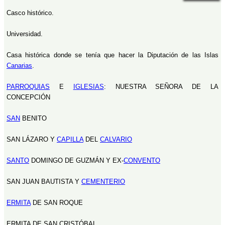
Casco histórico.
Universidad.
Casa histórica donde se tenía que hacer la Diputación de las Islas
Canarias
.
PARROQUIAS
E
IGLESIAS
: NUESTRA SEÑORA DE LA
CONCEPCIÓN
SAN
BENITO
SAN LÁZARO Y
CAPILLA
DEL
CALVARIO
SANTO
DOMINGO DE GUZMÁN Y EX-
CONVENTO
SAN JUAN BAUTISTA Y
CEMENTERIO
ERMITA
DE SAN ROQUE
ERMITA DE SAN CRISTÓBAL