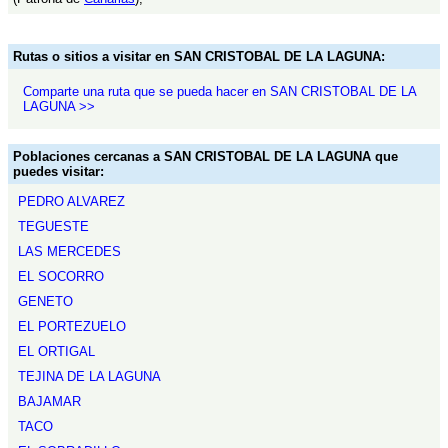
Rutas o sitios a visitar en SAN CRISTOBAL DE LA LAGUNA:
Comparte una ruta que se pueda hacer en SAN CRISTOBAL DE LA
LAGUNA >>
Poblaciones cercanas a SAN CRISTOBAL DE LA LAGUNA que
puedes visitar:
PEDRO ALVAREZ
TEGUESTE
LAS MERCEDES
EL SOCORRO
GENETO
EL PORTEZUELO
EL ORTIGAL
TEJINA DE LA LAGUNA
BAJAMAR
TACO