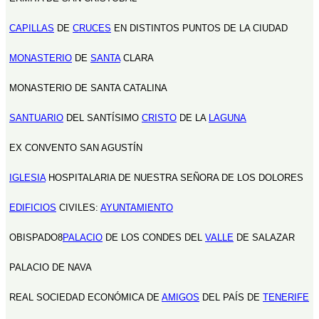
CAPILLAS
DE
CRUCES
EN DISTINTOS PUNTOS DE LA CIUDAD
MONASTERIO
DE
SANTA
CLARA
MONASTERIO DE SANTA CATALINA
SANTUARIO
DEL SANTÍSIMO
CRISTO
DE LA
LAGUNA
EX CONVENTO SAN AGUSTÍN
IGLESIA
HOSPITALARIA DE NUESTRA SEÑORA DE LOS DOLORES
EDIFICIOS
CIVILES:
AYUNTAMIENTO
OBISPADO8
PALACIO
DE LOS CONDES DEL
VALLE
DE SALAZAR
PALACIO DE NAVA
REAL SOCIEDAD ECONÓMICA DE
AMIGOS
DEL PAÍS DE
TENERIFE