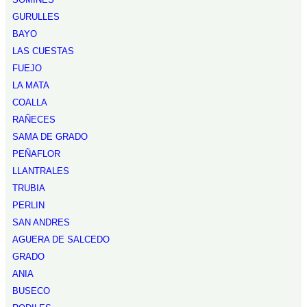
GURULLES
BAYO
LAS CUESTAS
FUEJO
LA MATA
COALLA
RAÑECES
SAMA DE GRADO
PEÑAFLOR
LLANTRALES
TRUBIA
PERLIN
SAN ANDRES
AGUERA DE SALCEDO
GRADO
ANIA
BUSECO