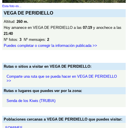
Esta foto es...
VEGA DE PERIDIELLO
Altitud:
260 m.
Hoy amanece en VEGA DE PERIDIELLO a las
07:19
y anochece a las
21:40
Nº fotos:
3
Nº mensajes:
2
Puedes completar o corregir la información publicada >>
Rutas o sitios a visitar en VEGA DE PERIDIELLO:
Comparte una ruta que se pueda hacer en VEGA DE PERIDIELLO
>>
Rutas o lugares que puedes ver por la zona:
Senda de los Kiwis (TRUBIA)
Poblaciones cercanas a VEGA DE PERIDIELLO que puedes visitar:
SOMINES