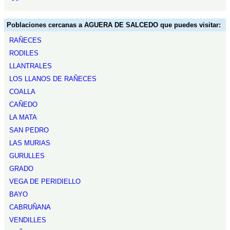
Poblaciones cercanas a AGUERA DE SALCEDO que puedes visitar:
RAÑECES
RODILES
LLANTRALES
LOS LLANOS DE RAÑECES
COALLA
CAÑEDO
LA MATA
SAN PEDRO
LAS MURIAS
GURULLES
GRADO
VEGA DE PERIDIELLO
BAYO
CABRUÑANA
VENDILLES