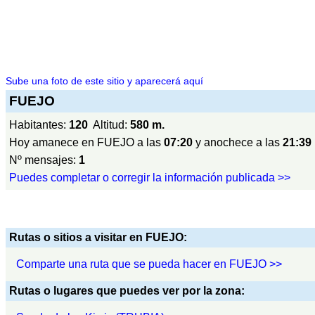
Sube una foto de este sitio y aparecerá aquí
FUEJO
Habitantes:
120
Altitud:
580 m.
Hoy amanece en FUEJO a las
07:20
y anochece a las
21:39
Nº mensajes:
1
Puedes completar o corregir la información publicada >>
Rutas o sitios a visitar en FUEJO:
Comparte una ruta que se pueda hacer en FUEJO >>
Rutas o lugares que puedes ver por la zona: