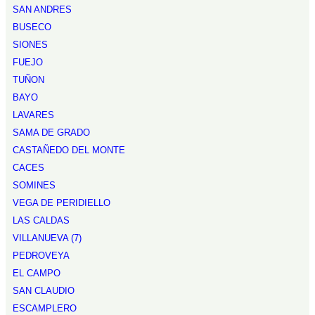
SAN ANDRES
BUSECO
SIONES
FUEJO
TUÑON
BAYO
LAVARES
SAMA DE GRADO
CASTAÑEDO DEL MONTE
CACES
SOMINES
VEGA DE PERIDIELLO
LAS CALDAS
VILLANUEVA (7)
PEDROVEYA
EL CAMPO
SAN CLAUDIO
ESCAMPLERO