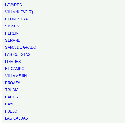
LAVARES
VILLANUEVA (7)
PEDROVEYA
SIONES
PERLIN
SERANDI
SAMA DE GRADO
LAS CUESTAS
LINARES
EL CAMPO
VILLAMEJIN
PROAZA
TRUBIA
CACES
BAYO
FUEJO
LAS CALDAS